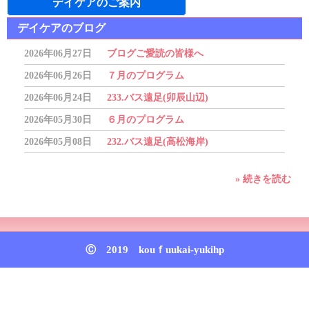
デイケアのご案内
デイケアのブログ
2026年06月27日
ブログご愛読の皆様へ
2026年06月26日
７月のプログラム
2026年06月24日
233.バス遠足(卯辰山辺)
2026年05月30日
６月のプログラム
2026年05月08日
232.バス遠足(高松海岸)
» 続きを読む
トップページ
Ⓒ 2019 kouｆuukai-yukihp