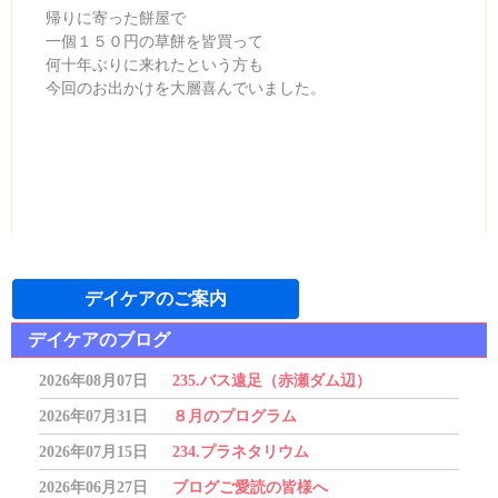
帰りに寄った餅屋で
一個１５０円の草餅を皆買って
何十年ぶりに来れたという方も
今回のお出かけを大層喜んでいました。
2025年11月07日
デイケアのご案内
デイケアのブログ
2026年08月07日
235.バス遠足（赤瀬ダム辺）
2026年07月31日
８月のプログラム
2026年07月15日
234.プラネタリウム
2026年06月27日
ブログご愛読の皆様へ