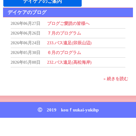
デイケアのご案内
デイケアのブログ
2026年06月27日
ブログご愛読の皆様へ
2026年06月26日
７月のプログラム
2026年06月24日
233.バス遠足(卯辰山辺)
2026年05月30日
６月のプログラム
2026年05月08日
232.バス遠足(高松海岸)
» 続きを読む
トップページ
Ⓒ 2019 kouｆuukai-yukihp